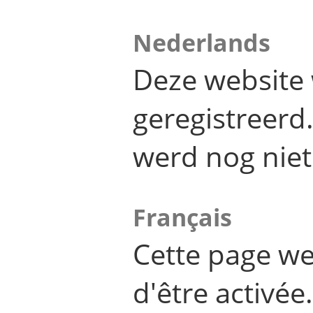
Nederlands
Deze website 
geregistreer
werd nog niet
Français
Cette page we
d'être activée.