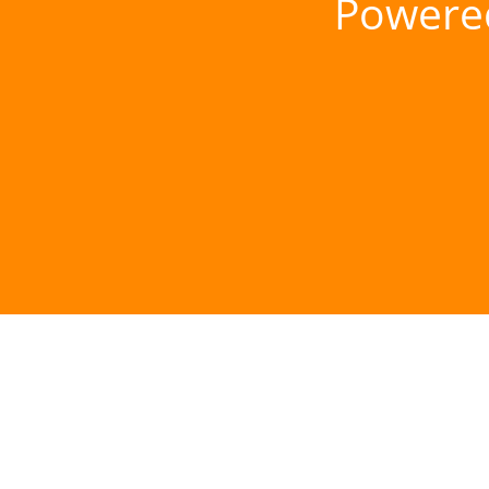
Powere